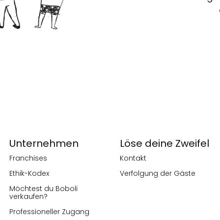
Unternehmen
Löse deine Zweifel
Franchises
Kontakt
Ethik-Kodex
Verfolgung der Gäste
Möchtest du Boboli
verkaufen?
Professioneller Zugang