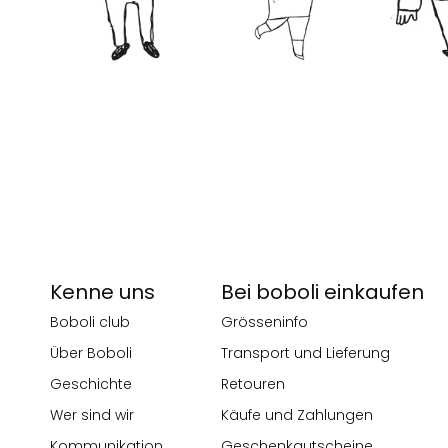
Kenne uns
Bei boboli einkaufen
Boboli club
Grösseninfo
Über Boboli
Transport und Lieferung
Geschichte
Retouren
Wer sind wir
Käufe und Zahlungen
Kommunikation
Geschenkgutscheine