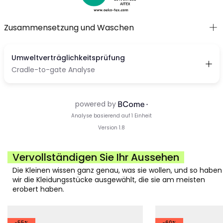
Zusammensetzung und Waschen
Vervollständigen Sie Ihr Aussehen
Die Kleinen wissen ganz genau, was sie wollen, und so haben
wir die Kleidungsstücke ausgewählt, die sie am meisten
erobert haben.
-55%
-60%