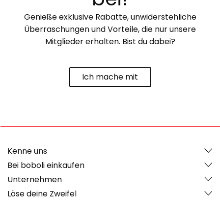
Genieße exklusive Rabatte, unwiderstehliche
Überraschungen und Vorteile, die nur unsere
Mitglieder erhalten. Bist du dabei?
Ich mache mit
Kenne uns
Bei boboli einkaufen
Unternehmen
Löse deine Zweifel