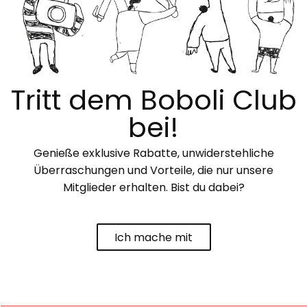
Tritt dem Boboli Club
bei!
Genieße exklusive Rabatte, unwiderstehliche
Überraschungen und Vorteile, die nur unsere
Mitglieder erhalten. Bist du dabei?
Ich mache mit