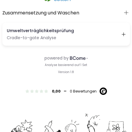
Zusammensetzung und Waschen
-
0,00
0 Bewertungen