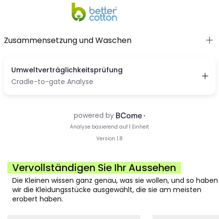
Zusammensetzung und Waschen
Vervollständigen Sie Ihr Aussehen
Die Kleinen wissen ganz genau, was sie wollen, und so haben
wir die Kleidungsstücke ausgewählt, die sie am meisten
erobert haben.