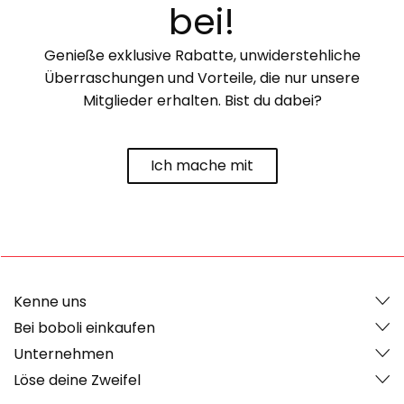
bei!
Genieße exklusive Rabatte, unwiderstehliche
Überraschungen und Vorteile, die nur unsere
Mitglieder erhalten. Bist du dabei?
Ich mache mit
Kenne uns
Bei boboli einkaufen
Unternehmen
Löse deine Zweifel