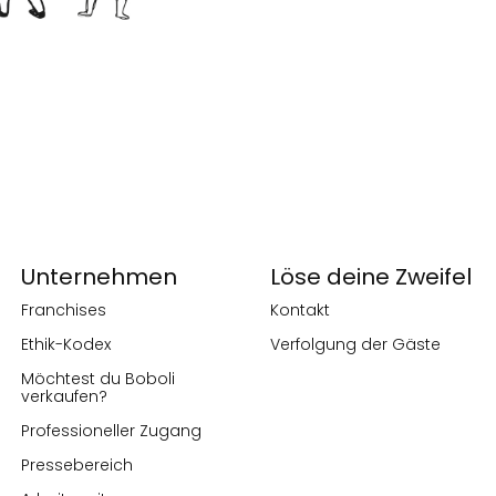
Unternehmen
Löse deine Zweifel
Franchises
Kontakt
Ethik-Kodex
Verfolgung der Gäste
Möchtest du Boboli
verkaufen?
Professioneller Zugang
Pressebereich