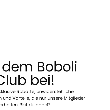
t dem Boboli
Club bei!
klusive Rabatte, unwiderstehliche
und Vorteile, die nur unsere Mitglieder
erhalten. Bist du dabei?