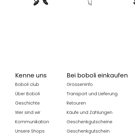
Kenne uns
Bei boboli einkaufen
Boboli club
Grösseninfo
Über Boboli
Transport und Lieferung
Geschichte
Retouren
Wer sind wir
Käufe und Zahlungen
Kommunikation
Geschenkgutscheine
Unsere Shops
Geschenkgutschein