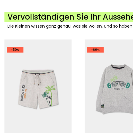
Vervollständigen Sie Ihr Ausseh
Die Kleinen wissen ganz genau, was sie wollen, und so haben
-50%
-60%