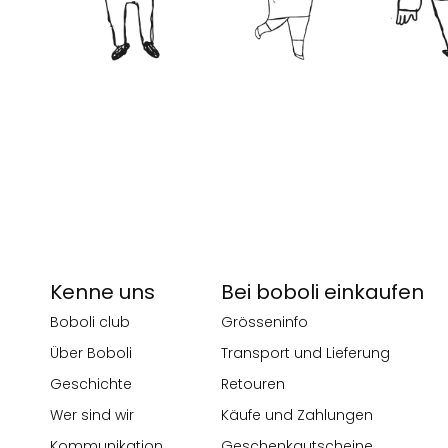
Kenne uns
Bei boboli einkaufen
Boboli club
Grösseninfo
Über Boboli
Transport und Lieferung
Geschichte
Retouren
Wer sind wir
Käufe und Zahlungen
Kommunikation
Geschenkgutscheine