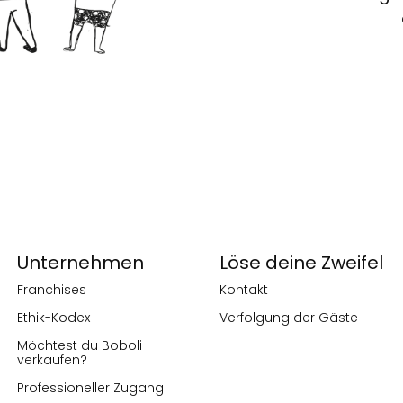
Unternehmen
Löse deine Zweifel
Franchises
Kontakt
Ethik-Kodex
Verfolgung der Gäste
Möchtest du Boboli
verkaufen?
Professioneller Zugang