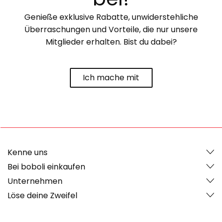
Genieße exklusive Rabatte, unwiderstehliche
Überraschungen und Vorteile, die nur unsere
Mitglieder erhalten. Bist du dabei?
Ich mache mit
Kenne uns
Bei boboli einkaufen
Unternehmen
Löse deine Zweifel