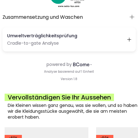
Zusammensetzung und Waschen
Vervollständigen Sie Ihr Aussehen
Die Kleinen wissen ganz genau, was sie wollen, und so haben
wir die Kleidungsstücke ausgewählt, die sie am meisten
erobert haben.
-60%
-50%