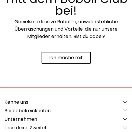
bei!
Genieße exklusive Rabatte, unwiderstehliche
Überraschungen und Vorteile, die nur unsere
Mitglieder erhalten. Bist du dabei?
Ich mache mit
Kenne uns
Bei boboli einkaufen
Unternehmen
Löse deine Zweifel