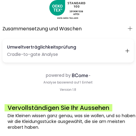
Zusammensetzung und Waschen
Vervollständigen Sie Ihr Aussehen
Die Kleinen wissen ganz genau, was sie wollen, und so haben
wir die Kleidungsstücke ausgewählt, die sie am meisten
erobert haben.