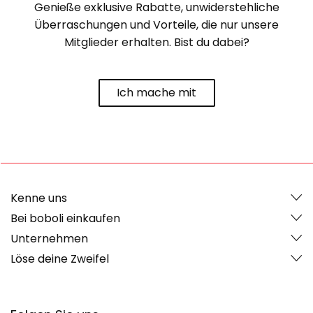
Genieße exklusive Rabatte, unwiderstehliche
Überraschungen und Vorteile, die nur unsere
Mitglieder erhalten. Bist du dabei?
Ich mache mit
Kenne uns
Bei boboli einkaufen
Unternehmen
Löse deine Zweifel