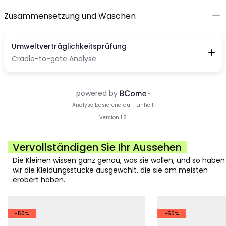
Zusammensetzung und Waschen
Vervollständigen Sie Ihr Aussehen
Die Kleinen wissen ganz genau, was sie wollen, und so haben
wir die Kleidungsstücke ausgewählt, die sie am meisten
erobert haben.
-50%
-50%