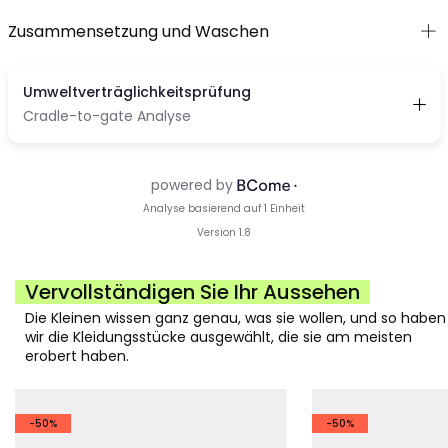
Zusammensetzung und Waschen
Vervollständigen Sie Ihr Aussehen
Die Kleinen wissen ganz genau, was sie wollen, und so haben
wir die Kleidungsstücke ausgewählt, die sie am meisten
erobert haben.
-50%
-50%