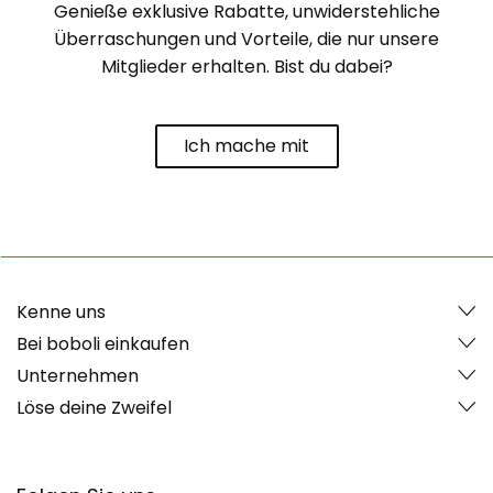
Genieße exklusive Rabatte, unwiderstehliche
Überraschungen und Vorteile, die nur unsere
Mitglieder erhalten. Bist du dabei?
Ich mache mit
Kenne uns
Bei boboli einkaufen
Unternehmen
Löse deine Zweifel