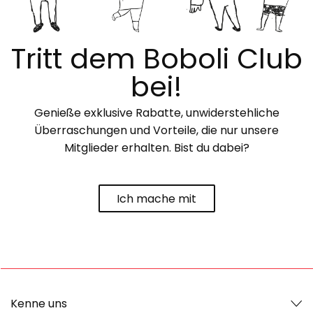
Tritt dem Boboli Club
bei!
Genieße exklusive Rabatte, unwiderstehliche
Überraschungen und Vorteile, die nur unsere
Mitglieder erhalten. Bist du dabei?
Ich mache mit
Kenne uns