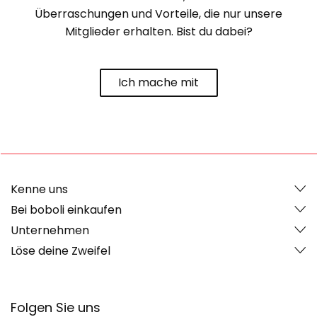
Überraschungen und Vorteile, die nur unsere
Mitglieder erhalten. Bist du dabei?
Ich mache mit
Kenne uns
Bei boboli einkaufen
Unternehmen
Löse deine Zweifel
Folgen Sie uns