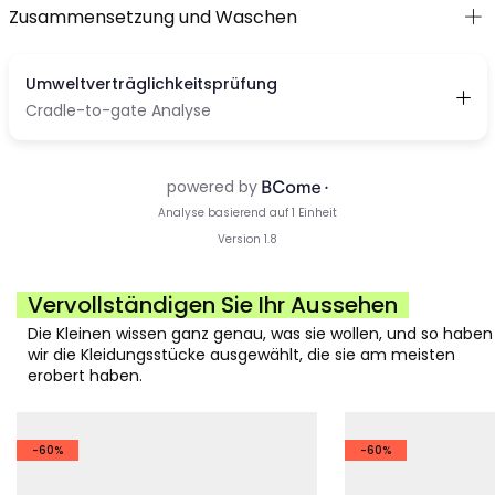
Zusammensetzung und Waschen
Vervollständigen Sie Ihr Aussehen
Die Kleinen wissen ganz genau, was sie wollen, und so haben
wir die Kleidungsstücke ausgewählt, die sie am meisten
erobert haben.
-60%
-60%